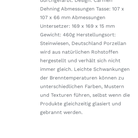
durchgefärbt. Design: Carmen
Dehning Abmessungen Tasse: 107 x
107 x 66 mm Abmessungen
Untersetzer: 169 x 169 x 15 mm
Gewicht: 460g Herstellungsort:
Steinwiesen, Deutschland Porzellan
wird aus natürlichen Rohstoffen
hergestellt und verhält sich nicht
immer gleich. Leichte Schwankungen
der Brenntemperaturen können zu
unterschiedlichen Farben, Mustern
und Texturen führen, selbst wenn die
Produkte gleichzeitig glasiert und
gebrannt werden.