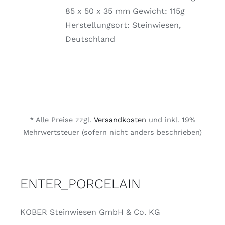
GEWÄHLT
85 x 50 x 35 mm Gewicht: 115g
WERDEN
Herstellungsort: Steinwiesen,
Deutschland
* Alle Preise zzgl.
Versandkosten
und inkl. 19%
Mehrwertsteuer (sofern nicht anders beschrieben)
ENTER_PORCELAIN
KOBER Steinwiesen GmbH & Co. KG