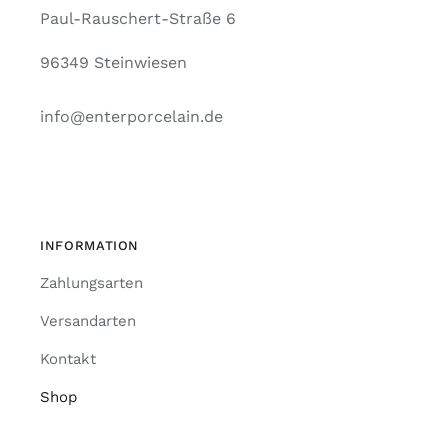
Paul-Rauschert-Straße 6
96349 Steinwiesen
info@enterporcelain.de
INFORMATION
Zahlungsarten
Versandarten
Kontakt
Shop