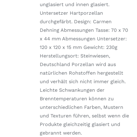
unglasiert und innen glasiert.
Untersetzer Hartporzellan
durchgefärbt. Design: Carmen
Dehning Abmessungen Tasse: 70 x 70
x 44 mm Abmessungen Untersetzer:
120 x 120 x 15 mm Gewicht: 230g
Herstellungsort: Steinwiesen,
Deutschland Porzellan wird aus
natürlichen Rohstoffen hergestellt
und verhält sich nicht immer gleich.
Leichte Schwankungen der
Brenntemperaturen können zu
unterschiedlichen Farben, Mustern
und Texturen führen, selbst wenn die
Produkte gleichzeitig glasiert und
gebrannt werden.