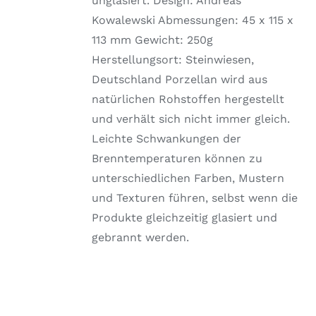
unglasiert. Design: Andreas
Kowalewski Abmessungen: 45 x 115 x
113 mm Gewicht: 250g
Herstellungsort: Steinwiesen,
Deutschland Porzellan wird aus
natürlichen Rohstoffen hergestellt
und verhält sich nicht immer gleich.
Leichte Schwankungen der
Brenntemperaturen können zu
unterschiedlichen Farben, Mustern
und Texturen führen, selbst wenn die
Produkte gleichzeitig glasiert und
gebrannt werden.