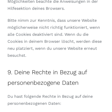
Möglichkeiten beachte die Anweisungen in der
Hilfesektion deines Browsers.
Bitte nimm zur Kenntnis, dass unsere Website
möglicherweise nicht richtig funktioniert, wenn
alle Cookies deaktiviert sind. Wenn du die
Cookies in deinem Browser löscht, werden diese
neu platziert, wenn du unsere Website erneut
besuchst.
9. Deine Rechte in Bezug auf
personenbezogene Daten
Du hast folgende Rechte in Bezug auf deine
personenbezogenen Daten: