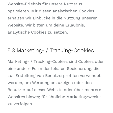
Website-Erlebnis für unsere Nutzer zu
optimieren. Mit diesen analytischen Cookies
erhalten wir Einblicke in die Nutzung unserer
Website. Wir bitten um deine Erlaubnis,
analytische Cookies zu setzen.
5.3 Marketing- / Tracking-Cookies
Marketing- / Tracking-Cookies sind Cookies oder
eine andere Form der lokalen Speicherung, die
zur Erstellung von Benutzerprofilen verwendet
werden, um Werbung anzuzeigen oder den
Benutzer auf dieser Website oder über mehrere
Websites hinweg für ähnliche Marketingzwecke
zu verfolgen.