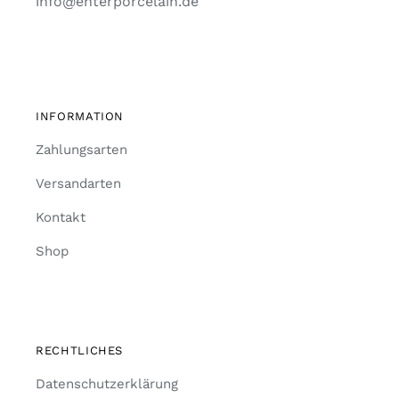
info@enterporcelain.de
INFORMATION
Zahlungsarten
Versandarten
Kontakt
Shop
RECHTLICHES
Datenschutzerklärung