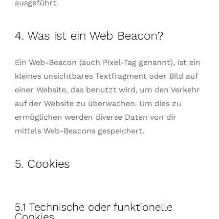
ausgeführt.
4. Was ist ein Web Beacon?
Ein Web-Beacon (auch Pixel-Tag genannt), ist ein
kleines unsichtbares Textfragment oder Bild auf
einer Website, das benutzt wird, um den Verkehr
auf der Website zu überwachen. Um dies zu
ermöglichen werden diverse Daten von dir
mittels Web-Beacons gespeichert.
5. Cookies
5.1 Technische oder funktionelle
Cookies