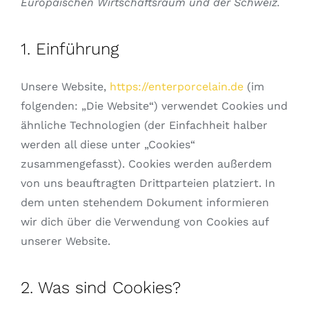
Europäischen Wirtschaftsraum und der Schweiz.
Kontakt
1. Einführung
Unsere Website,
https://enterporcelain.de
(im
folgenden: „Die Website“) verwendet Cookies und
ähnliche Technologien (der Einfachheit halber
werden all diese unter „Cookies“
zusammengefasst). Cookies werden außerdem
von uns beauftragten Drittparteien platziert. In
dem unten stehendem Dokument informieren
wir dich über die Verwendung von Cookies auf
unserer Website.
2. Was sind Cookies?