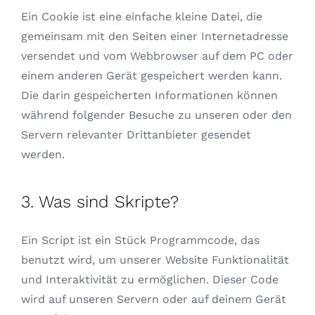
Ein Cookie ist eine einfache kleine Datei, die
gemeinsam mit den Seiten einer Internetadresse
versendet und vom Webbrowser auf dem PC oder
einem anderen Gerät gespeichert werden kann.
Die darin gespeicherten Informationen können
während folgender Besuche zu unseren oder den
Servern relevanter Drittanbieter gesendet
werden.
3. Was sind Skripte?
Ein Script ist ein Stück Programmcode, das
benutzt wird, um unserer Website Funktionalität
und Interaktivität zu ermöglichen. Dieser Code
wird auf unseren Servern oder auf deinem Gerät