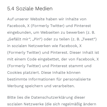
5.4 Soziale Medien
Auf unserer Website haben wir Inhalte von
Facebook, X (Formerly Twitter) und Pinterest
eingebunden, um Webseiten zu bewerben (z. B.
„Gefällt mir“, „Pin“) oder zu teilen (z. B. „Tweet“)
in sozialen Netzwerken wie Facebook, X
(Formerly Twitter) und Pinterest. Dieser Inhalt ist
mit einem Code eingebettet, der von Facebook, X
(Formerly Twitter) und Pinterest stammt und
Cookies platziert. Diese Inhalte können
bestimmte Informationen für personalisierte
Werbung speichern und verarbeiten.
Bitte lies die Datenschutzerklärung dieser
sozialen Netzwerke (die sich regelmäßig ändern