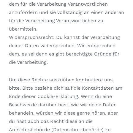
dem für die Verarbeitung Verantwortlichen
anzufordern und sie vollständig an einen anderen
für die Verarbeitung Verantwortlichen zu
übermitteln.
Widerspruchsrecht: Du kannst der Verarbeitung
deiner Daten widersprechen. Wir entsprechen
dem, es sei denn es gibt berechtigte Gründe für
die Verarbeitung.
Um diese Rechte auszuüben kontaktiere uns
bitte. Bitte beziehe dich auf die Kontaktdaten am
Ende dieser Cookie-Erklärung. Wenn du eine
Beschwerde darüber hast, wie wir deine Daten
behandeln, würden wir diese gerne hören, aber
du hast auch das Recht diese an die
Aufsichtsbehörde (Datenschutzbehörde) zu