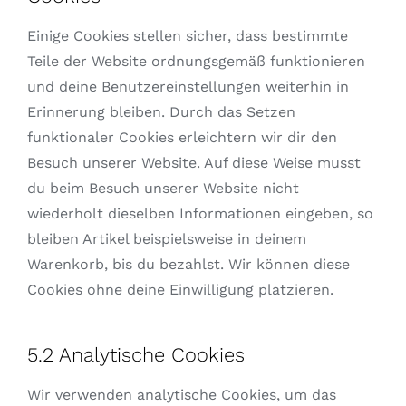
Einige Cookies stellen sicher, dass bestimmte
Teile der Website ordnungsgemäß funktionieren
und deine Benutzereinstellungen weiterhin in
Erinnerung bleiben. Durch das Setzen
funktionaler Cookies erleichtern wir dir den
Besuch unserer Website. Auf diese Weise musst
du beim Besuch unserer Website nicht
wiederholt dieselben Informationen eingeben, so
bleiben Artikel beispielsweise in deinem
Warenkorb, bis du bezahlst. Wir können diese
Cookies ohne deine Einwilligung platzieren.
5.2 Analytische Cookies
Wir verwenden analytische Cookies, um das