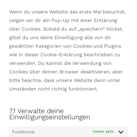
Wenn du unsere Website das erste Mal besuchst,
zeigen wir dir ein Pop-Up mit einer Erklärung
über Cookies. Sobald du auf „speichern“ klickst,
gibst du uns deine Einwilligung alle von dir
gewählten Kategorien von Cookies und Plugins
wie in dieser Cookie-Erklärung beschrieben zu
verwenden. Du kannst die Verwendung von
Cookies über deinen Browser deaktivieren, aber
bitte beachte, dass unsere Website dann unter
Umständen nicht richtig funktioniert.
7.1 Verwalte deine
Einwilligungseinstellungen
Funktional
Immer aktiv