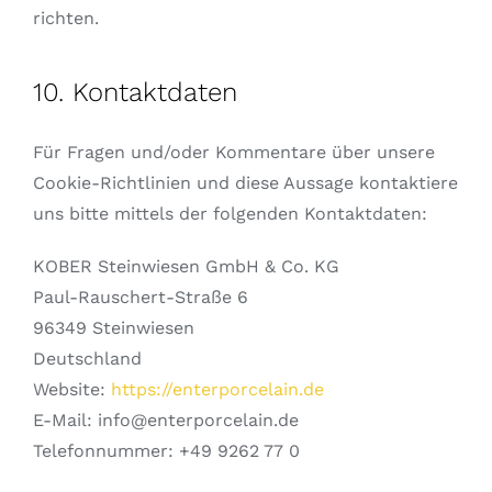
richten.
10. Kontaktdaten
Für Fragen und/oder Kommentare über unsere
Cookie-Richtlinien und diese Aussage kontaktiere
uns bitte mittels der folgenden Kontaktdaten:
KOBER Steinwiesen GmbH & Co. KG
Paul-Rauschert-Straße 6
96349 Steinwiesen
Deutschland
Website:
https://enterporcelain.de
E-Mail:
info@
enterporcelain.de
Telefonnummer: +49 9262 77 0