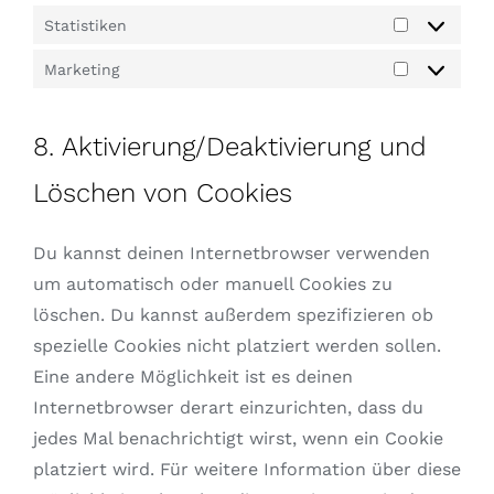
Statistiken
Statistiken
Marketing
Marketing
8. Aktivierung/Deaktivierung und
Löschen von Cookies
Du kannst deinen Internetbrowser verwenden
um automatisch oder manuell Cookies zu
löschen. Du kannst außerdem spezifizieren ob
spezielle Cookies nicht platziert werden sollen.
Eine andere Möglichkeit ist es deinen
Internetbrowser derart einzurichten, dass du
jedes Mal benachrichtigt wirst, wenn ein Cookie
platziert wird. Für weitere Information über diese