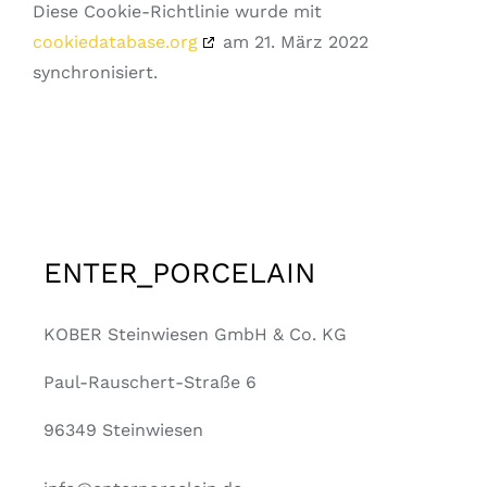
Diese Cookie-Richtlinie wurde mit
cookiedatabase.org
am 21. März 2022
synchronisiert.
ENTER_PORCELAIN
KOBER Steinwiesen GmbH & Co. KG
Paul-Rauschert-Straße 6
96349 Steinwiesen