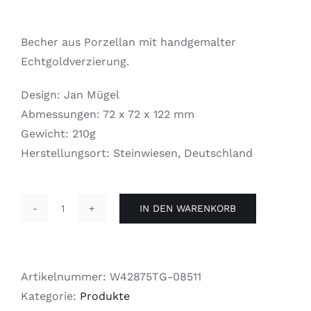
Becher aus Porzellan mit handgemalter
Echtgoldverzierung.
Design: Jan Mügel
Abmessungen: 72 x 72 x 122 mm
Gewicht: 210g
Herstellungsort: Steinwiesen, Deutschland
IN DEN WARENKORB
Safe
Menge
Artikelnummer:
W42875TG-08511
Kategorie:
Produkte