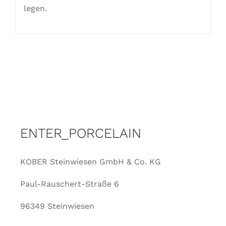
legen.
ENTER_PORCELAIN
KOBER Steinwiesen GmbH & Co. KG
Paul-Rauschert-Straße 6
96349 Steinwiesen