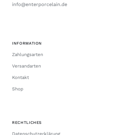
info@enterporcelain.de
INFORMATION
Zahlungsarten
Versandarten
Kontakt
Shop
RECHTLICHES
Datenschutzerklärung