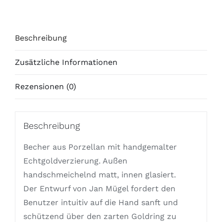
Beschreibung
Zusätzliche Informationen
Rezensionen (0)
Beschreibung
Becher aus Porzellan mit handgemalter
Echtgoldverzierung. Außen
handschmeichelnd matt, innen glasiert.
Der Entwurf von Jan Mügel fordert den
Benutzer intuitiv auf die Hand sanft und
schützend über den zarten Goldring zu