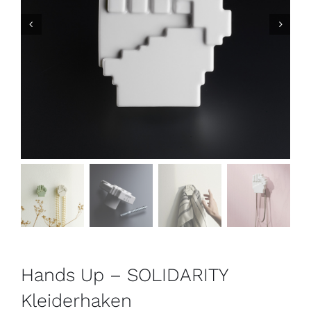
Kontakt
Hands Up – SOLIDARITY
Kleiderhaken