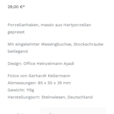
29,00
€
Porzellanhaken, massiv aus Hartporzellan
gepresst
Mit eingeleimter Messingbuchse, Stockschraube
beiliegend
Design: Office Heinzelmann Ayadi
Fotos von Gerhardt Kellermann
Abmessungen: 85 x 50 x 35 mm
Gewicht: 115g
Herstellungsort: Steinwiesen, Deutschland