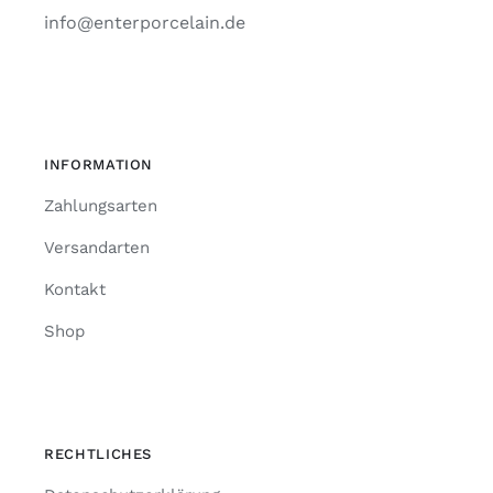
info@enterporcelain.de
INFORMATION
Zahlungsarten
Versandarten
Kontakt
Shop
RECHTLICHES