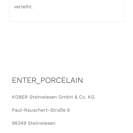
verleiht.
ENTER_PORCELAIN
KOBER Steinwiesen GmbH & Co. KG
Paul-Rauschert-Straße 6
96349 Steinwiesen