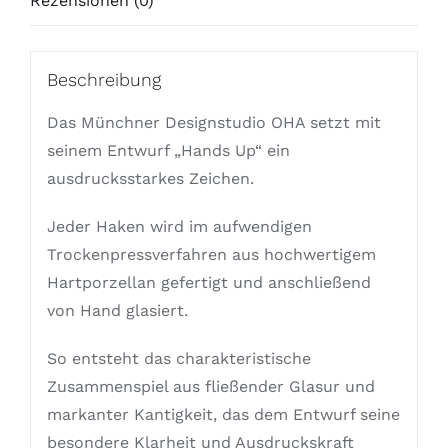
Rezensionen (0)
Beschreibung
Das Münchner Designstudio OHA setzt mit
seinem Entwurf „Hands Up“ ein
ausdrucksstarkes Zeichen.
Jeder Haken wird im aufwendigen
Trockenpressverfahren aus hochwertigem
Hartporzellan gefertigt und anschließend
von Hand glasiert.
So entsteht das charakteristische
Zusammenspiel aus fließender Glasur und
markanter Kantigkeit, das dem Entwurf seine
besondere Klarheit und Ausdruckskraft